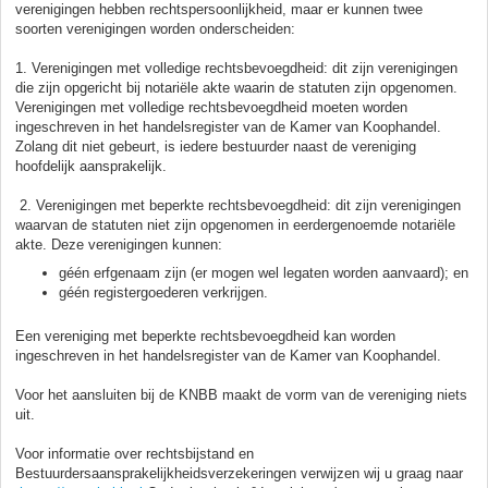
verenigingen hebben rechtspersoonlijkheid, maar er kunnen twee
soorten verenigingen worden onderscheiden:
1. Verenigingen met volledige rechtsbevoegdheid: dit zijn verenigingen
die zijn opgericht bij notariële akte waarin de statuten zijn opgenomen.
Verenigingen met volledige rechtsbevoegdheid moeten worden
ingeschreven in het handelsregister van de Kamer van Koophandel.
Zolang dit niet gebeurt, is iedere bestuurder naast de vereniging
hoofdelijk aansprakelijk.
2. Verenigingen met beperkte rechtsbevoegdheid: dit zijn verenigingen
waarvan de statuten niet zijn opgenomen in eerdergenoemde notariële
akte. Deze verenigingen kunnen:
géén erfgenaam zijn (er mogen wel legaten worden aanvaard); en
géén registergoederen verkrijgen.
Een vereniging met beperkte rechtsbevoegdheid kan worden
ingeschreven in het handelsregister van de Kamer van Koophandel.
Voor het aansluiten bij de KNBB maakt de vorm van de vereniging niets
uit.
Voor informatie over rechtsbijstand en
Bestuurdersaansprakelijkheidsverzekeringen verwijzen wij u graag naar