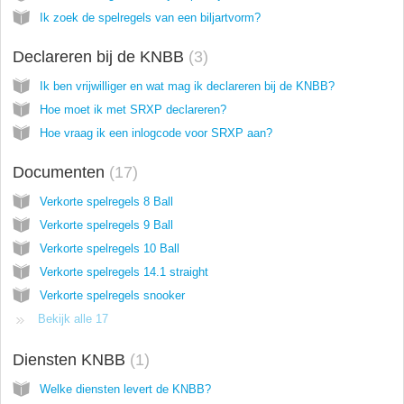
Ik zoek de spelregels van een biljartvorm?
Declareren bij de KNBB
3
Ik ben vrijwilliger en wat mag ik declareren bij de KNBB?
Hoe moet ik met SRXP declareren?
Hoe vraag ik een inlogcode voor SRXP aan?
Documenten
17
Verkorte spelregels 8 Ball
Verkorte spelregels 9 Ball
Verkorte spelregels 10 Ball
Verkorte spelregels 14.1 straight
Verkorte spelregels snooker
Bekijk alle 17
Diensten KNBB
1
Welke diensten levert de KNBB?