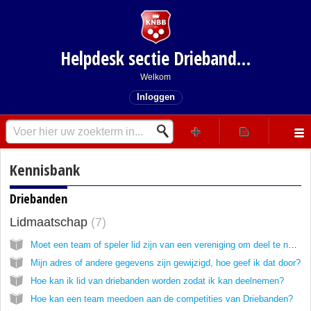
Helpdesk sectie Driebanden
Welkom
Inloggen
Kennisbank
Driebanden
Lidmaatschap
7
Moet een team of speler lid zijn van een vereniging om deel te nemen aan de driebandencompetities?
Mijn adres of andere gegevens zijn gewijzigd, hoe geef ik dat door?
Hoe kan ik lid van driebanden worden zodat ik kan deelnemen?
Hoe kan een team meedoen aan de competities van Driebanden?