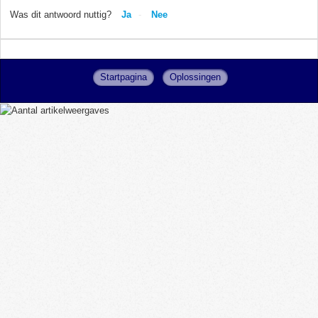
Was dit antwoord nuttig?
Ja
Nee
Startpagina
Oplossingen