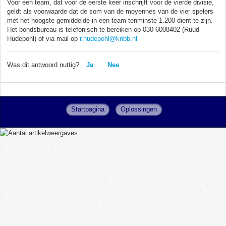
Voor een team, dat voor de eerste keer inschrijft voor de vierde divisie,
geldt als voorwaarde dat de som van de moyennes van de vier spelers
met het hoogste gemiddelde in een team tenminste 1.200 dient te zijn.
Het bondsbureau is telefonisch te bereiken op 030-6008402 (Ruud
Hudepohl) of via mail op
r.hudepohl@knbb.nl
Was dit antwoord nuttig?
Ja
Nee
Startpagina
Oplossingen