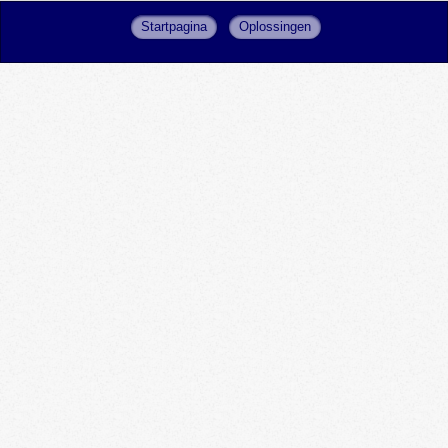
Startpagina
Oplossingen