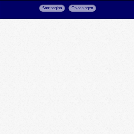
Startpagina
Oplossingen