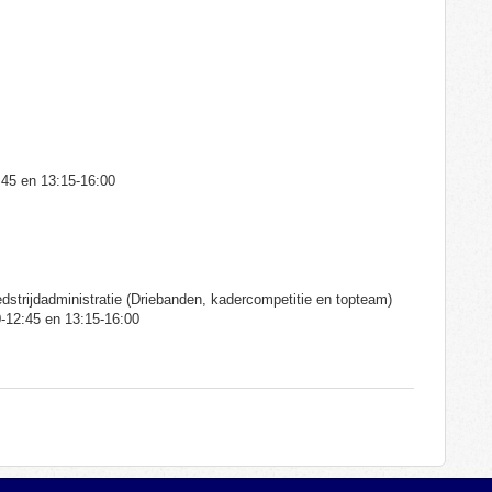
:45 en 13:15-16:00
edstrijdadministratie (Driebanden, kadercompetitie en topteam)
0-12:45 en 13:15-16:00