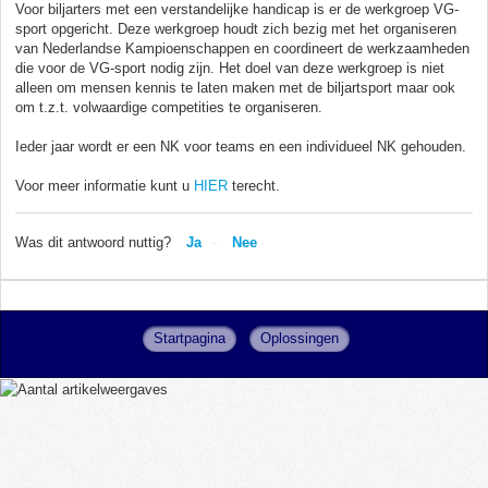
Voor biljarters met een verstandelijke handicap is er de werkgroep VG-
sport opgericht. Deze werkgroep houdt zich bezig met het organiseren
van Nederlandse Kampioenschappen en coordineert de werkzaamheden
die voor de VG-sport nodig zijn. Het doel van deze werkgroep is niet
alleen om mensen kennis te laten maken met de biljartsport maar ook
om t.z.t. volwaardige competities te organiseren.
Ieder jaar wordt er een NK voor teams en een individueel NK gehouden.
Voor meer informatie kunt u
HIER
terecht.
Was dit antwoord nuttig?
Ja
Nee
Startpagina
Oplossingen