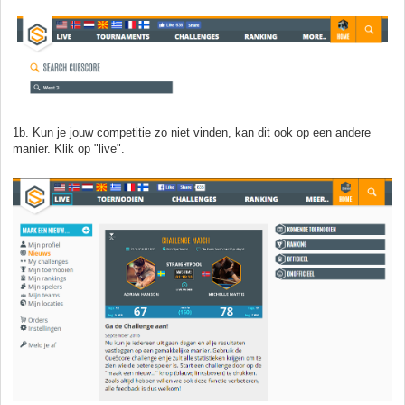
1b. Kun je jouw competitie zo niet vinden, kan dit ook op een andere
manier. Klik op "live".