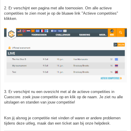
2. Er verschijnt een pagina met alle toernooien. Om alle actieve
competities te zien moet je op de bluawe link "Actieve competities"
klikken.
3. Er verschijnt nu een overzicht met al de actieve competities in
Cuescore. zoek jouw competitie op en klik op de naam. Je ziet nu alle
uitslagen en standen van jouw competitie!
Kon jij alsnog je competitie niet vinden of waren er andere problemen
tijdens deze uitleg, maak dan een ticket aan bij onze helpdesk.