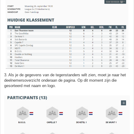
3. Als je de gegevens van de tegenstanders wilt zien, moet je naar het
deelnemersoverzicht onderaan de pagina. Op dit moment zijn die
gesorteerd met naam en logo.