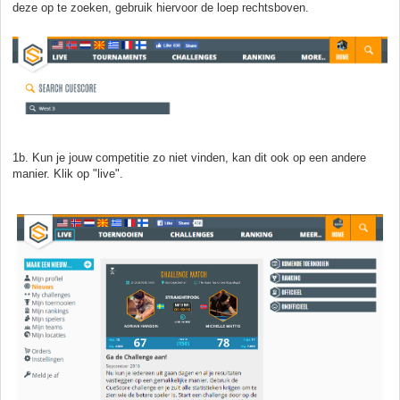
deze op te zoeken, gebruik hiervoor de loep rechtsboven.
1b. Kun je jouw competitie zo niet vinden, kan dit ook op een andere
manier. Klik op "live".