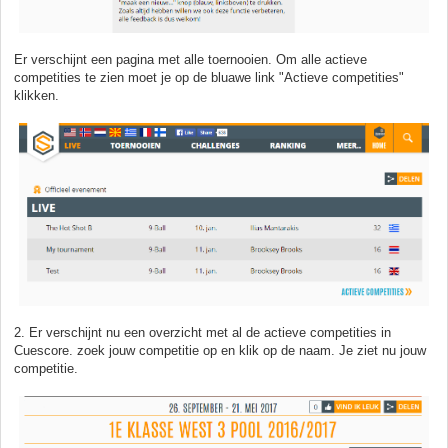
Er verschijnt een pagina met alle toernooien. Om alle actieve
competities te zien moet je op de bluawe link "Actieve competities"
klikken.
2. Er verschijnt nu een overzicht met al de actieve competities in
Cuescore. zoek jouw competitie op en klik op de naam. Je ziet nu jouw
competitie.