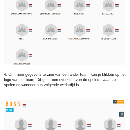
4. Om meer gegevens te zien van een ander team, kun je klikken op het
logo van het team. Dit geeft een overzicht van de spelers, waar ze
spelen en wanneer hun volgende wedstrijd is.