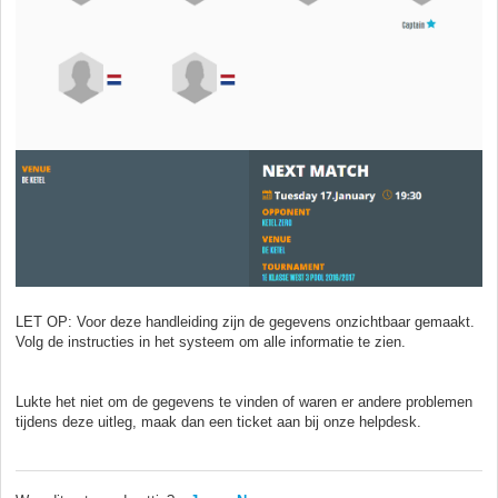
LET OP: Voor deze handleiding zijn de gegevens onzichtbaar gemaakt.
Volg de instructies in het systeem om alle informatie te zien.
Lukte het niet om de gegevens te vinden of waren er andere problemen
tijdens deze uitleg, maak dan een ticket aan bij onze helpdesk.