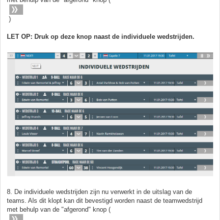
)
LET OP: Druk op deze knop naast de individuele wedstrijden.
8. De individuele wedstrijden zijn nu verwerkt in de uitslag van de
teams. Als dit klopt kan dit bevestigd worden naast de teamwedstrijd
met behulp van de "afgerond" knop (