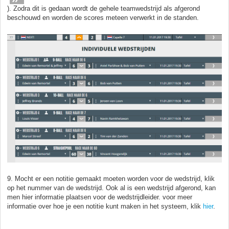
). Zodra dit is gedaan wordt de gehele teamwedstrijd als afgerond
beschouwd en worden de scores meteen verwerkt in de standen.
9. Mocht er een notitie gemaakt moeten worden voor de wedstrijd, klik
op het nummer van de wedstrijd. Ook al is een wedstrijd afgerond, kan
men hier informatie plaatsen voor de wedstrijdleider. voor meer
informatie over hoe je een notitie kunt maken in het systeem, klik
hier
.