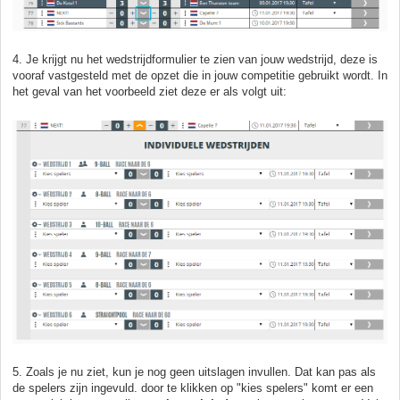
4. Je krijgt nu het wedstrijdformulier te zien van jouw wedstrijd, deze is
vooraf vastgesteld met de opzet die in jouw competitie gebruikt wordt. In
het geval van het voorbeeld ziet deze er als volgt uit:
5. Zoals je nu ziet, kun je nog geen uitslagen invullen. Dat kan pas als
de spelers zijn ingevuld. door te klikken op "kies spelers" komt er een