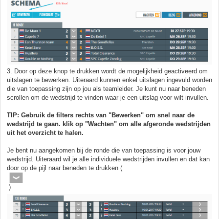
3. Door op deze knop te drukken wordt de mogelijkheid geactiveerd om
uitslagen te bewerken. Uiteraard kunnen enkel uitslagen ingevuld worden
die van toepassing zijn op jou als teamleider. Je kunt nu naar beneden
scrollen om de wedstrijd te vinden waar je een uitslag voor wilt invullen.
TIP: Gebruik de filters rechts van "Bewerken" om snel naar de
wedstrijd te gaan. klik op "Wachten" om alle afgeronde wedstrijden
uit het overzicht te halen.
Je bent nu aangekomen bij de ronde die van toepassing is voor jouw
wedstrijd. Uiteraard wil je alle individuele wedstrijden invullen en dat kan
door op de pijl naar beneden te drukken (
)