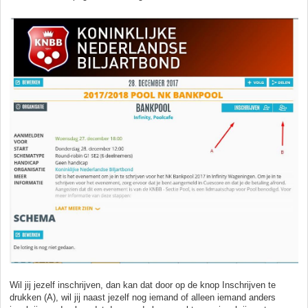
Wil jij jezelf inschrijven, dan kan dat door op de knop Inschrijven te
drukken (A), wil jij naast jezelf nog iemand of alleen iemand anders