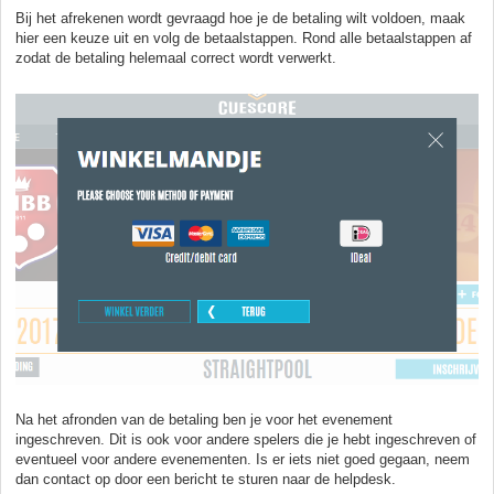
Bij het afrekenen wordt gevraagd hoe je de betaling wilt voldoen, maak
hier een keuze uit en volg de betaalstappen. Rond alle betaalstappen af
zodat de betaling helemaal correct wordt verwerkt.
Na het afronden van de betaling ben je voor het evenement
ingeschreven. Dit is ook voor andere spelers die je hebt ingeschreven of
eventueel voor andere evenementen. Is er iets niet goed gegaan, neem
dan contact op door een bericht te sturen naar de helpdesk.