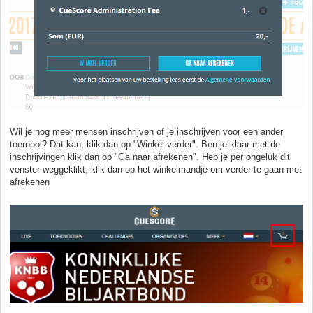
Wil je nog meer mensen inschrijven of je inschrijven voor een ander
toernooi? Dat kan, klik dan op "Winkel verder". Ben je klaar met de
inschrijvingen klik dan op "Ga naar afrekenen". Heb je per ongeluk dit
venster weggeklikt, klik dan op het winkelmandje om verder te gaan met
afrekenen